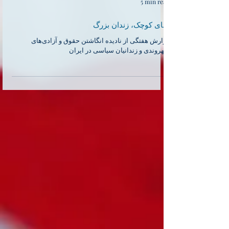
5 min read
نمای کوچک، زندان بزرگ
گزارش هفتگی از نادیده انگاشتن حقوق و آزادی‌های
شهروندی و زندانیان سیاسی در ایران