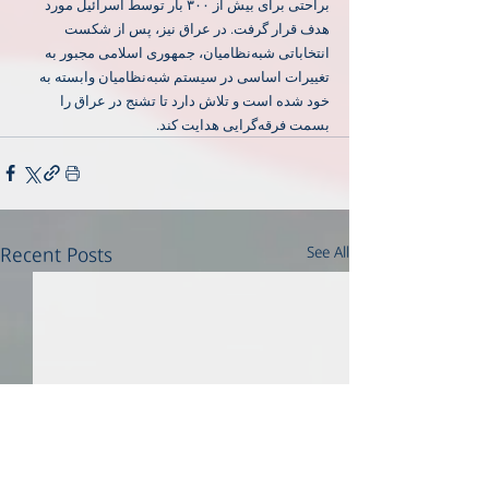
براحتی برای بیش از ۳۰۰ بار توسط اسرائیل مورد 
هدف قرار گرفت. در عراق نیز، پس از شکست 
انتخاباتی شبه‌نظامیان، جمهوری اسلامی مجبور به 
تغییرات اساسی در سیستم شبه‌نظامیان وابسته به 
خود شده است و تلاش دارد تا تشنج در عراق را 
بسمت فرقه‌گرایی هدایت کند.
Recent Posts
See All