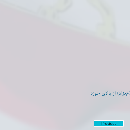
فر فلاح‌نزاد) از بالای حوزه
Previous