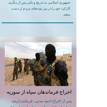
جمهوری اسلامی به تدریج و یکی پس از دیگری
کارکرد خود را در بین توده‌های مردم از دست
بدهند.
اخراج فرماندهان سپاه از سوریه
پس از اخراج احمد مدنی، فرمانده ارشد