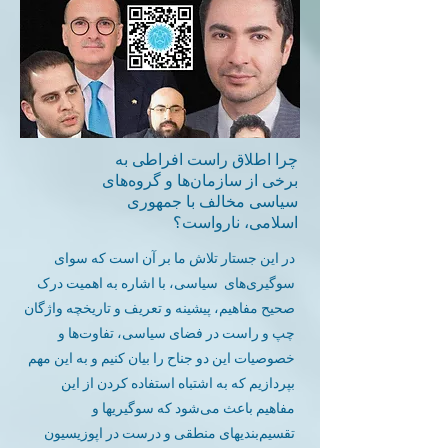
چرا اطلاق راست افراطی به
برخی از سازمان‌ها و گروه‌های
سیاسی مخالف با جمهوری
اسلامی، نارواست؟
در این جستار تلاش ما بر آن است که سوای
سوگیری‌های سیاسی، با اشاره به اهمیت درک
صحیح مفاهیم، پیشینه و تعریف و تاریخچه واژگان
چپ و راست در فضای سیاسی، تفاوت‌ها و
خصوصیات این دو جناح را بیان کنیم و به این مهم
بپردازیم که به اشتباه استفاده کردن از این
مفاهیم باعث می‌شود که سوگیریها و
تقسیم‌بندیهای منطقی و درست در اپوزیسیون