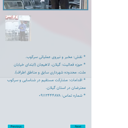
* نقش: مخبر و نیروی عملیاتی سرکوب.
* حوزه فعالیت: گیلان، لاهیجان (ابتدای خیابان
ملت، محدوده شهرداری سابق و مناطق اطراف).
* اقدامات: مشارکت مستقیم در شناسایی و سرکوب
معترضان در استان گیلان.
* شماره تماس: ۰۹۱۱۲۴۴۴۸۷۸
Previous
Next