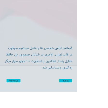
فرمانده لباس شخصی ها و عامل مستقیم سرکوب
در قلب تهران، او‌امروز در خیابان جمهوری، پل حافظ
مقابل پاساژ علاالدین با اسکورت ۱۰۰ موتور سوار دیگر
ره گیری و شناسایی شد.
Previous
Next
Disclaimer: