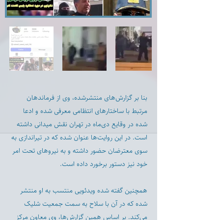
بنا بر گزارش‌های منتشرشده، وی از فرماندهان
مرتبط با ساختارهای انتظامی معرفی شده و ادعا
شده در وقایع دی‌ماه در تهران نقش میدانی داشته
است. در این روایت‌ها عنوان شده که در تیراندازی به
سوی معترضان حضور داشته و به نیروهای تحت امر
خود نیز دستور برخورد داده است.
همچنین گفته شده ویدئویی منتسب به او منتشر
شده که در آن با سلاح به سمت جمعیت شلیک
می‌کند. بر اساس همین گزارش‌ها، وی معاون مرکز