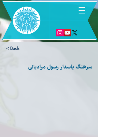
6
< Back
سرهنگ پاسدار رسول مرادیانی