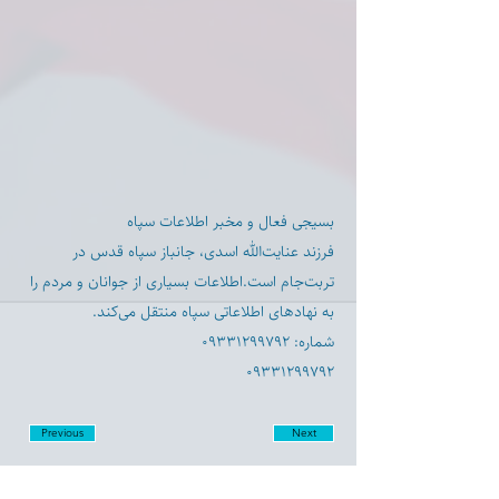
بسیجی فعال و مخبر اطلاعات سپاه
فرزند عنایت‌الله اسدی، جانباز سپاه قدس در
تربت‌جام است.اطلاعات بسیاری از جوانان و مردم را
به نهادهای اطلاعاتی سپاه منتقل می‌کند.
شماره: ۰۹۳۳۱۲۹۹۷۹۲
۰۹۳۳۱۲۹۹۷۹۲
Previous
Next