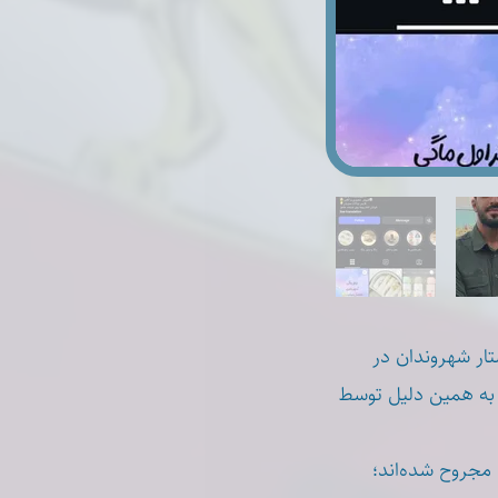
تار شهروندان در
 به همین دلیل توسط
 مجروح شده‌اند؛