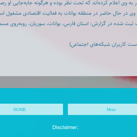
 به وی اعلام کرده‌اند که تحت نظر بوده و هرگونه جابه‌جایی او ر
ی، وی در حال حاضر در منطقه بوانات به فعالیت اقتصادی مشغول 
بت شده در گزارش: استان فارس، بوانات، سوریان، روبه‌روی مس
(ست کاربران شبکه‌های اجتماعی
HOME
More
Disclaimer: