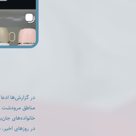
در گزارش‌ها ادعا
مناطق مرودشت و ق
خانواده‌های جان.
در روزهای اخیر، 