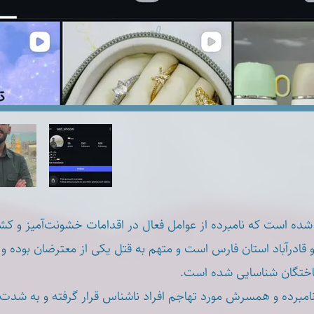
 شده است که نامبرده از عوامل فعال در اقدامات خشونت‌آمیز و کش
ادرآباد استان فارس است و متهم به قتل یکی از معترضان بوده و
‌باختگان شناسایی شده است
نامبرده و همسرش مورد تهاجم افراد ناشناس قرار گرفته و به شدت