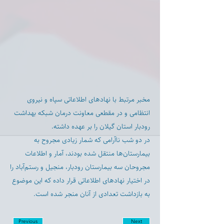
مخبر مرتبط با نهادهای اطلاعاتی سپاه و نیروی
انتظامی و در مقطعی معاونت درمان شبکه بهداشت
رودبار استان گیلان را بر عهده داشته.
در دو شب ناآرامی که شمار زیادی مجروح به
بیمارستان‌ها منتقل شده بودند، آمار و اطلاعات
مجروحان سه بیمارستان رودبار، منجیل و رستم‌آباد را
در اختیار نهادهای اطلاعاتی قرار داده که این موضوع
به بازداشت تعدادی از آنان منجر شده است.
Previous
Next