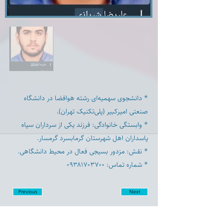
* دانشجوی سهمیه‌ای رشته هوافضا در دانشگاه
صنعتی امیرکبیر (پلی‌تکنیک تهران).
* وابستگی خانوادگی: فرزند یکی از سرداران سپاه
پاسداران اهل شهرستان گرمابسرد گرمسار.
* نقش: مزدور بسیجی فعال در محیط دانشگاهی.
* شماره تماس: ۰۹۳۸۱۷۰۳۷۰۰
Previous
Next