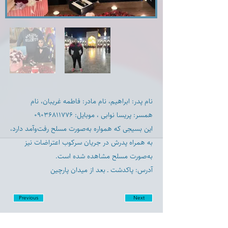
نام پدر: ابراهیم، نام مادر: فاطمه غریبان، نام
همسر: پریسا نوابی ، موبایل: ۰۹۰۳۶۸۱۱۷۷۶
این بسیجی که همواره به‌صورت مسلح رفت‌وآمد دارد،
به همراه پدرش در جریان سرکوب اعتراضات نیز
به‌صورت مسلح مشاهده شده است.
آدرس: پاکدشت ـ بعد از میدان پارچین
Previous
Next