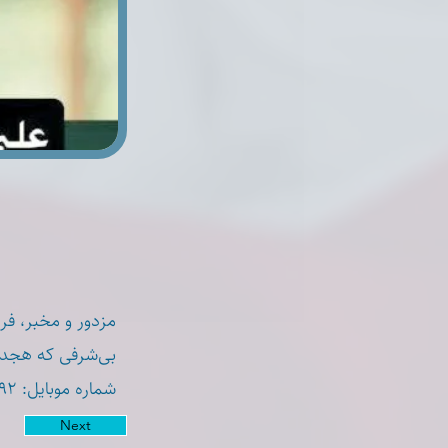
‏مزدور و مخبر، فرم
‏بی‌شرفی که هجده
‏شماره موبایل: ۰۹۱۸۶۰۰۲۷۹۲
Next