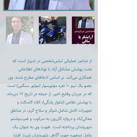
از عناصر عملیاتی لباس‌شخصی در شیراز است که
تحت پوشش مشاغل آزاد با نهادهای اطلاعاتی
همکاری می‌کند. بر اساس ادعاهای مطرح شده، وی
عضو یک تیم ۱۰ نفره موتورسوار (موتور سنگین) است
که در جریان وقایع اخیر، از جمله در تاریخ ۱۷ دی‌ماه،
با پوشش نظامی (شلوار پلنگی)، کلاه کاسکت و
تجهیزات کامل شامل شوکر و سلاح گرم، در مناطق
معالی‌آباد و دروازه کازرون به سرکوب و ضرب‌وشتم
شهروندان پرداخته است. هویت وی به عنوان یک
عامل دوچهره جهت آگاهی شهروندان شیراز افشا