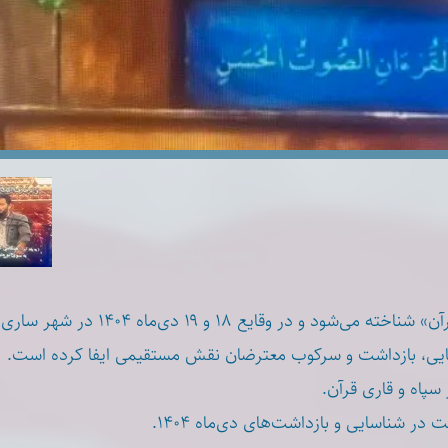
به عنوان «قاری قرآن» شناخته می‌شود و در و
سایی، بازداشت و سرکوب معترضان نقش مستقیمی ایفا کرده است
سپاه و قاری قرآن
* ر شناسایی و بازداشت‌های دی‌ماه ۱۴۰۴