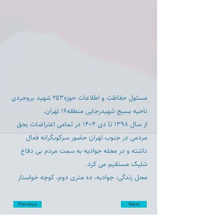
مسئول حفاظت و اطلاعات حوزه۲۵۳ شهید بروجردی
ناحیه بسیج شهیدرجایی منطقه۱۶ تهران.
از سال ۱۳۹۸ تا دی ۱۴۰۴ در تمامی اعتراضات بحق
مردمی در جنوب تهران حضور سرکوبگرانه فعال
داشته و در محله جوادیه به سمت مردم بی دفاع
شلیک مستقیم می کرد.
محل زندگی: جوادیه، ده متری دوم، کوچه خواستار
Previous
Next