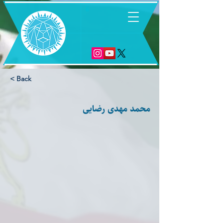
6
< Back
محمد مهدی رضایی