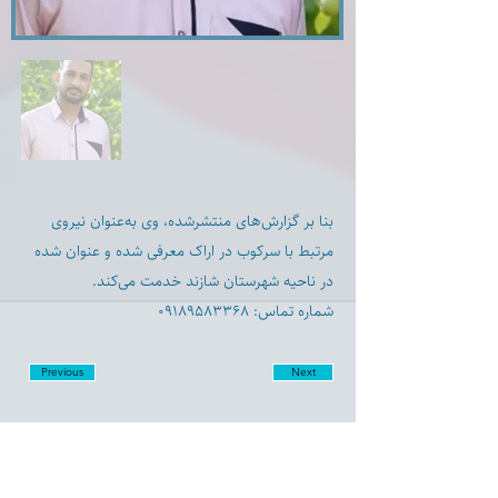
بنا بر گزارش‌های منتشرشده، وی به‌عنوان نیروی
مرتبط با سرکوب در اراک معرفی شده و عنوان شده
در ناحیه شهرستان شازند خدمت می‌کند.
شماره تماس: ۰۹۱۸۹۵۸۳۳۶۸
Previous
Next
Disclaimer: