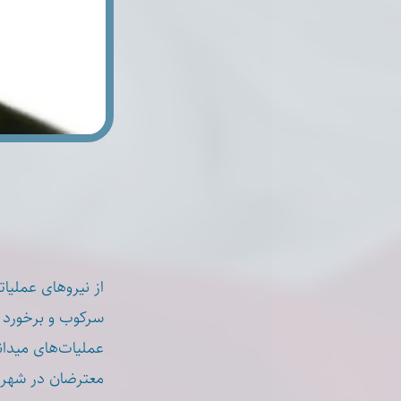
از نیروهای عملیات
سرکوب و برخورد 
عملیات‌های میدان
معترضان در شهر.