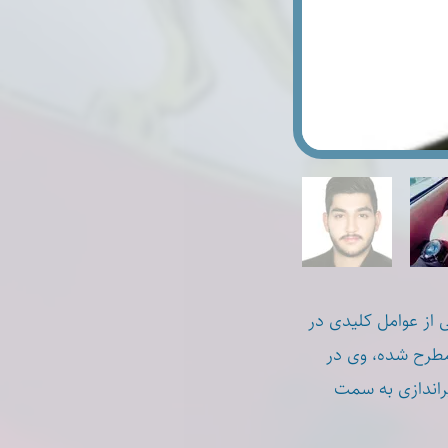
ی از عوامل کلیدی در
مطرح شده، وی در
راندازی به سمت