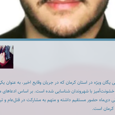
ی یگان ویژه در استان کرمان که در جریان وقایع اخیر، به عنوان یک
خشونت‌آمیز با شهروندان شناسایی شده است. بر اساس ادعاهای 
ی دی‌ماه حضور مستقیم داشته و متهم به مشارکت در قتل‌عام و تی
 کرمان است