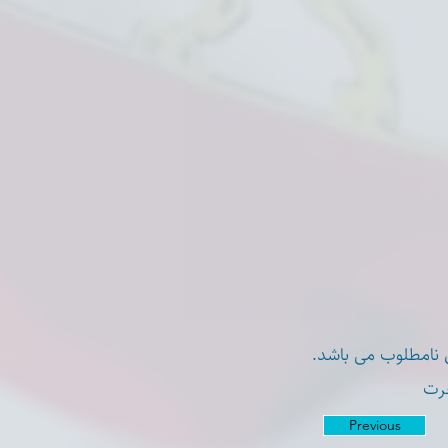
ی نامطلوب می باشد
جرت
Previous