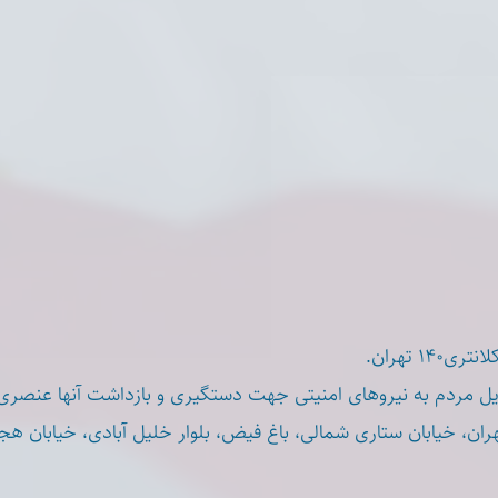
۱۴ تهران
ویل مردم به نیروهای امنیتی جهت دستگیری و بازداشت آنها عنصر
ن، خیابان ستاری شمالی، باغ فیض، بلوار خلیل آبادی، خیابان ه