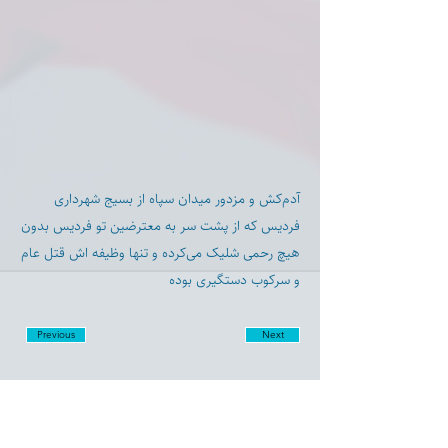
آدم‌کش و مزدور میدان سپاه از بسیج شهرداری
فردیس که از پشت سر به معترضین تو فردیس بدون
هیچ رحمی شلیک می‌کرده و تنها وظیفه اش قتل عام
و سرکوب دستگیری بوده
Previous
Next
Disclaimer: