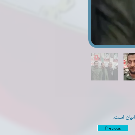
Previous