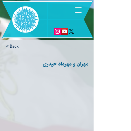
6
< Back
مهران و مهرداد حیدری