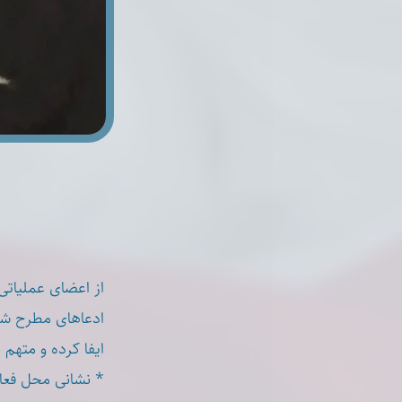
از اعضای عملیاتی
ادعاهای مطرح شد
ایفا کرده و مته.
نشانی محل فعالیت: فرد.