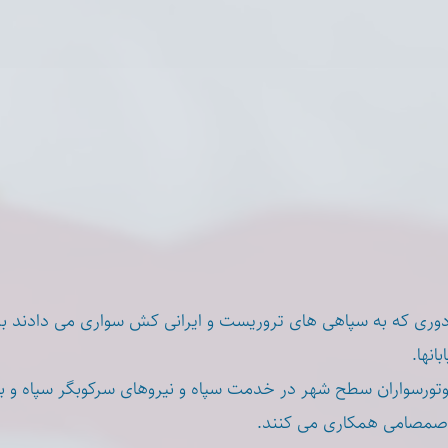
دوری که به سپاهی های تروریست و ایرانی کش سواری می دادند بر
انها
وتورسواران سطح شهر در خدمت سپاه و نیروهای سرکوبگر سپاه و 