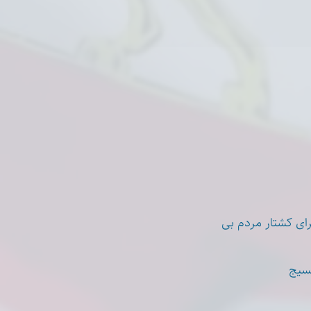
ای کشتار مردم بی
بسیج