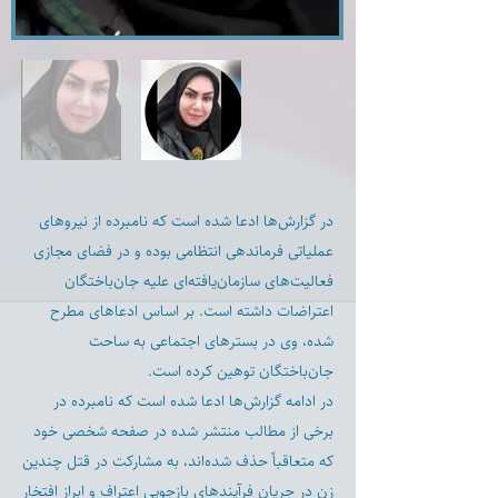
در گزارش‌ها ادعا شده است که نامبرده از نیروهای
عملیاتی فرماندهی انتظامی بوده و در فضای مجازی
فعالیت‌های سازمان‌یافته‌ای علیه جان‌باختگان
اعتراضات داشته است. بر اساس ادعاهای مطرح
شده، وی در بسترهای اجتماعی به ساحت
جان‌باختگان توهین کرده است.
در ادامه گزارش‌ها ادعا شده است که نامبرده در
برخی از مطالب منتشر شده در صفحه شخصی خود
که متعاقباً حذف شده‌اند، به مشارکت در قتل چندین
زن در جریان فرآیندهای بازجویی اعتراف و ابراز افتخار