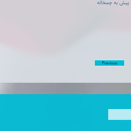
 پیش به چمخاله
Previous