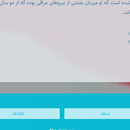
ه است که او میزبان بخشی از نیروهای عراقی بوده که از دو سال
اند
م
HOME
More