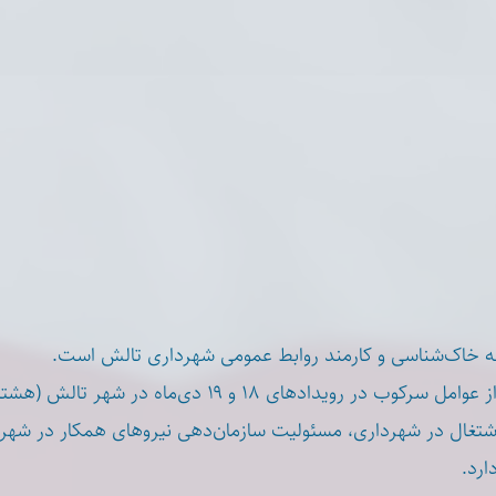
ه خاک‌شناسی و کارمند روابط عمومی شهرداری تالش است
ر رویدادهای ۱۸ و ۱۹ دی‌ماه در شهر تالش (هشتپر) معرفی شده است
 اشتغال در شهرداری، مسئولیت سازمان‌دهی نیروهای همکار در شهر
دارد