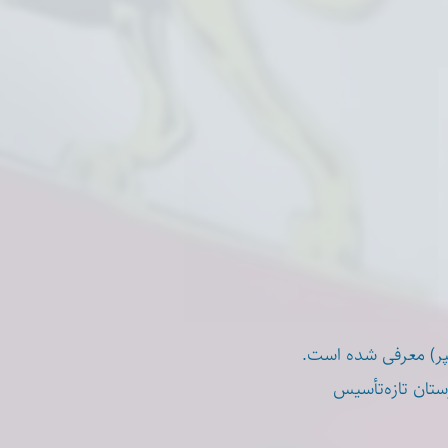
ستان تازه‌تأسیس