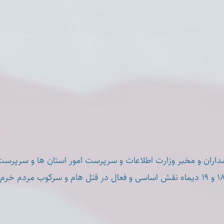
سداران و مخبر وزارت اطلاعات و سرپرست امور استان ها و سرپرست 