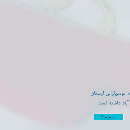
اتومبیلرانی لرستان
Previous