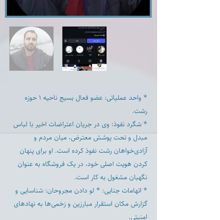
* واحد عملیاتی: عضو فعال بسیج ناحیه ۱ حوزه
رشت.
* شگرد نفوذ: وی در جریان اعتراضات اخیر با لباس
مبدل و تحت پوشش معترض، میان مردم و
آزادی‌خواهان رشت نفوذ کرده است. او برای پنهان
کردن هویت اصلی خود، در یک فروشگاه به عنوان
نگهبان مشغول به کار است.
* اتهامات جنایی: * لو دادن مجروحان: شناسایی و
گزارش مکان استقرار مبارزین و زخمی‌ها به نهادهای
امنیتی.