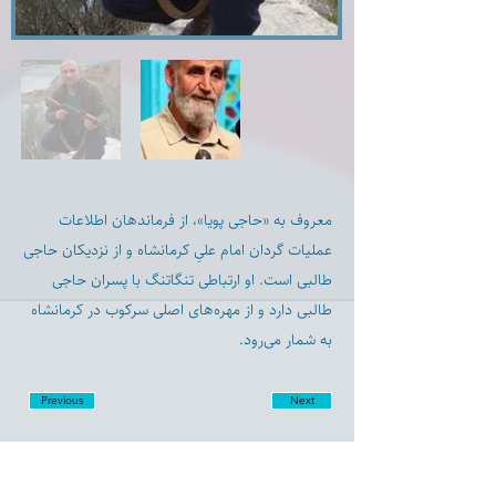
معروف به «حاجی پویا»، از فرماندهان اطلاعات
عملیات گردان امام علیِ کرمانشاه و از نزدیکان حاجی
طالبی است. او ارتباطی تنگاتنگ با پسران حاجی
طالبی دارد و از مهره‌های اصلی سرکوب در کرمانشاه
به شمار می‌رود.
Previous
Next