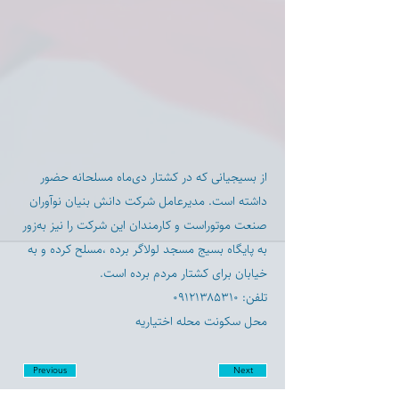
از بسیجیانی که در کشتار دی‌ماه مسلحانه حضور
داشته است.‏ مدیرعامل شرکت دانش بنیان نوآوران
صنعت موتوراست و کارمندان این شرکت را نیز به‌زور
به پایگاه بسیج مسجد لولاگر برده ،مسلح کرده و به
خیابان برای کشتار مردم برده است.
‏تلفن: ۰۹۱۲۱۳۸۵۳۱۰ ‏
محل سکونت محله اختیاریه
Previous
Next