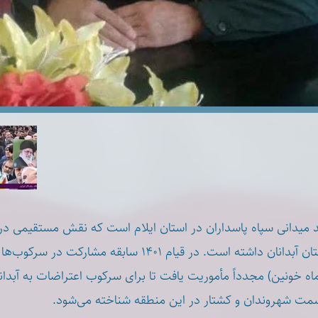
د میدانی سپاه پاسداران در استان ایلام است که نقش مستقیمی د
سرکوب در شهرستان آبدانان داشته است. در قیام ۱۴۰۱ سابقه م
 ۱۴۰۴ (دی‌ماه خونین) مجدداً مأموریت یافت تا برای سرکوب اعتراضات به آبدا
مت شهروندان و کشتار در این منطقه شناخته می‌شود