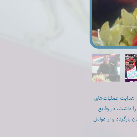
ر هدایت عملیات‌های
شارکت در سرکوب‌ها را داشت، در وقایع
نان بازگردد و از عوامل