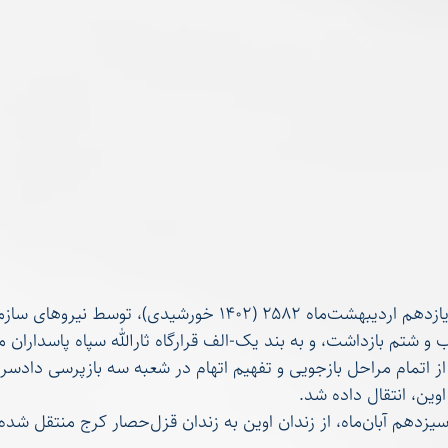
رضا محمدحسینی، یازدهم اردیبهشت‌‌ماه ۲۵۸۲ (۱۴۰۲ خورشیدی)، 
 و شتم بازداشت، و به بند یک-الف قرارگاه ثارالله سپاه پاسداران
اوین، انتقال داده شد.
ندان قزل‌حصار کرج منتقل شده است.