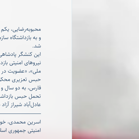
و به بازداشتگاه ساز
شد.
نیروهای امنیتی بازد
حبس تعزیری محکوم 
عادل‌آباد شیراز آزاد شد.
امنیتی جمهوری اسل