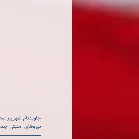
نیروهای امنیتی جمه