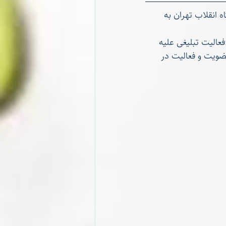
زندان اوین، توسط شعبه بیست‌وهشت دادگاه انقلاب تهران به 
عالیت تبلیغی علیه 
ضویت و فعالیت در 