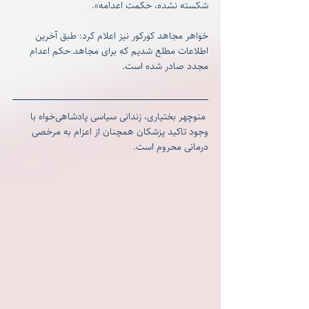
شکسته نشده، حکمت اعدامه».
خواهر مجاهد کورکور نیز اعلام کرد: طبق آخرین 
اطلاعات مطلع شدیم که برای مجاهد حکم اعدام 
مجدد صادر شده است.
 منوچهر بختیاری، زندانی سیاسی پادشاهی‌خواه با 
وجود تاکید پزشکان همچنان از اعزام به مرخصی 
درمانی محروم است.