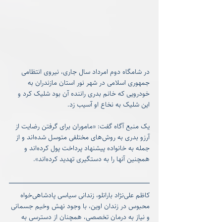
در شامگاه دوم امرداد سال جاری، نیروی انتظامی 
جمهوری اسلامی در شهر نور استان مازندران به 
خودرویی که خانم بدری راننده آن بود شلیک کرد و 
این شلیک به نخاع او آسیب زد.
یک منبع آگاه گفت: «ماموران برای گرفتن رضایت از 
آرزو بدری به روش‌های مختلفی متوسل شده‌اند و از 
جمله به خانواده پیشنهاد پرداخت پول کرده‌اند و 
همچنین آنها را به دستگیری تهدید کرده‌اند».
کاظم علی‌نژاد بارانلو، زندانی سیاسی پادشاهی‌خواه 
محبوس در زندان اوین، با وجود نهش وخیم جسمانی 
و نیاز به درمان تخصصی، همچنان از دسترسی به 