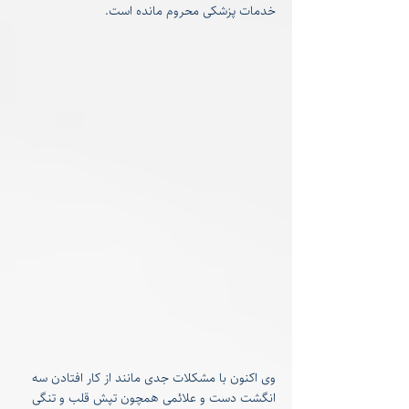
خدمات پزشکی محروم مانده است.
وی اکنون با مشکلات جدی مانند از کار افتادن سه 
انگشت دست و علائمی همچون تپش قلب و تنگی 