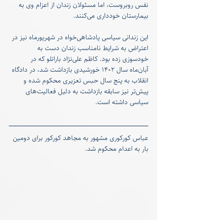
نفس روبروست، اما مسئولان زندان از اعزام وی به 
بیمارستان خودداری می‌کنند.
این زندانی سیاسی پادشاهی‌خواه در شهریورماه نیز در 
اعتراض به شرایط نامناسب زندان دست به 
خودسوزی زده بود. کاظم علی‌نژاد بارانلو که در 
آبان‌ماه سال ۱۴۰۲ خورشیدی بازداشت شد، در دادگاه 
انقلاب به پنج سال حبس تعزیری محکوم شده و 
پیش‌تر نیز سابقه بازداشت به دلیل فعالیت‌های 
سیاسی داشته است.
عباس کورکوری مشهور به مجاهد کورکور برای دومین 
بار به اعدام محکوم شد.