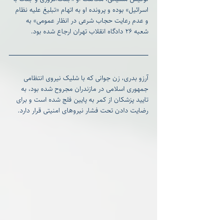
اسرائیل» بوده و پرونده او به اتهام «تبلیغ علیه نظام 
و عدم رعایت حجاب شرعی در انظار عمومی» به 
شعبه ۲۶ دادگاه انقلاب تهران ارجاع شده بود.
آرزو بدری، زن جوانی که با شلیک نیروی انتظامی 
جمهوری اسلامی در مازندران مجروح شده بود، به 
تایید پزشکان از کمر به پایین فلج شده است و برای 
رضایت دادن تحت فشار نیروهای امنیتی قرار دارد.