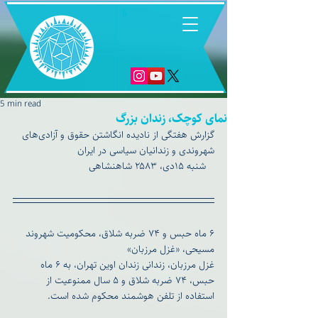
6
5 min read
نمای کوچک، زندان بزرگ
گزارش هفتگی از نادیده انگاشتن حقوق و آزادی‌های 
شهروندی و زندانیان سیاسی در ایران
   شنبه ۱۵دی، ۲۵۸۳ شاهنشاهی
۶ ماه حبس و ۷۴ ضربه شلاق، محکومیت شهروند 
مسیحی، «غزل مرزبان»
‏غزل مرزبان، زندانی زندان اوین تهران، به ۶ ماه 
حبس، ۷۴ ضربه شلاق و ۵ سال ممنوعیت از 
استفاده از تلفن هوشمند محکوم شده است.