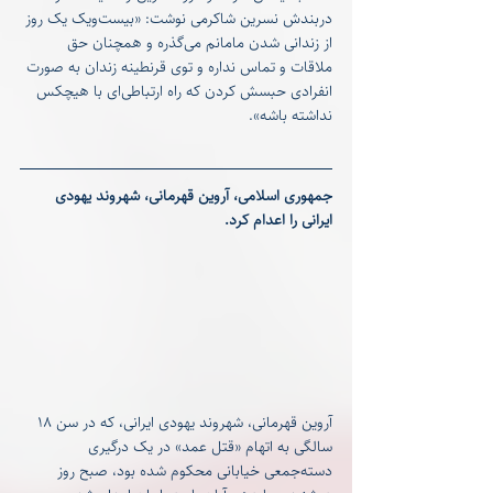
دربندش نسرین شاکرمی نوشت: «بیست‌ویک یک روز 
از زندانی شدن مامانم می‌گذره و همچنان حق 
ملاقات و تماس نداره و توی قرنطینه زندان به صورت 
انفرادی حبسش کردن که راه ارتباطی‌ای با هیچکس 
نداشته باشه».
جمهوری اسلامی، آروین قهرمانی، شهروند یهودی 
ایرانی را اعدام کرد.
آروین قهرمانی، شهروند یهودی ایرانی، که در سن ۱۸ 
سالگی به اتهام «قتل عمد» در یک درگیری 
دسته‌جمعی خیابانی محکوم شده بود، صبح روز 