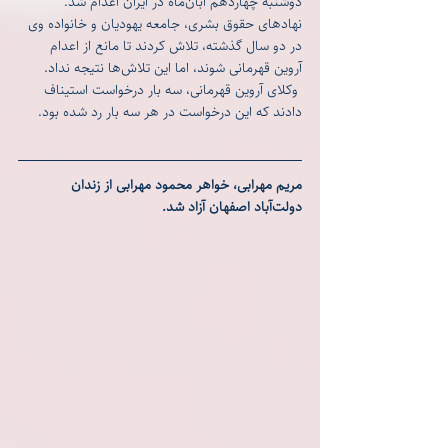
دوشنبه چهاردهم آبان‌ماه در ایران اعدام شد.
نهادهای حقوق بشری، جامعه یهودیان و خانواده وی 
در دو سال گذشته، تلاش کردند تا مانع از اعدام 
آروین قهرمانی شوند، اما این تلاش‌ها نتیجه نداد.
 وکلای آروین قهرمانی، سه بار درخواست استیناف 
دادند که این درخواست در هر سه بار رد شده بود.
مریم مهرابی، خواهر محمود مهرابی از زندان 
دولت‌آباد اصفهان آزاد شد.