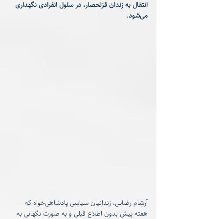
انتقال به زندان قزلحصار، در سلول انفرادی نگهداری 
می‌شود.
آرشام رضایی، زندانیان سیاسی پادشاهی‌خواه که 
هفته پیش بدون اطلاع قبلی و به صورت نگهانی به 