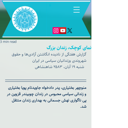
6
3 min read
نمای کوچک، زندان بزرگ
گزارش هفتگی از نادیده‌ انگاشتن آزادی‌ها و حقوق 
شهروندی وزندانیان سیاسی در ایران
  شنبه ۱۹ آبان، ۲۵۸۳ شاهنشاهی
منوچهر بختیاری، پدر دادخواه جاویدنام پویا بختیاری 
و زندانی سیاسی محبوس در زندان چوبیندر قزوین در 
پی ناگواری نهش جسمانی به بهداری زندان منتقل 
شد.