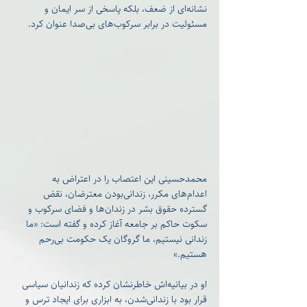
نشانه‌ای از ضعف، بلکه پاسخی از سر ایمان و 
مسئولیت در برابر سرکوب‌های بی‌صدا عنوان کرد.
محمدحسینی این اعتصاب را در اعتراض به 
اعدام‌های مکرر، زندانی‌بودن معترضان، نقض 
گسترده حقوق بشر در زندان‌ها و فضای سرکوب و 
سکوت حاکم بر جامعه آغاز کرده و گفته است: «ما 
زندانی نیستیم، ما گروگان یک حکومت بی‌رحم 
هستیم.»
او در بیانیه‌اش خاطرنشان کرده که زندانیان سیاسی 
قرار بود با زندانی‌شدن، به ابزاری برای ایجاد ترس و 