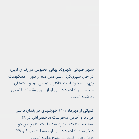
سپهر ضیائی، شهروند بهائی محبوس در زندان اوین، 
در حال سپری‌کردن سی‌امین ماه از دوران محکومیت 
پنج‌ساله خود است. تاکنون تمامی درخواست‌های 
مرخصی و اعاده دادرسی او از سوی مقامات قضایی 
رد شده است.
ضیائی از مهرماه ۱۴۰۱ خورشیدی در زندان به‌سر 
می‌برد و آخرین درخواست مرخصی‌اش در ۲۸ 
اسفندماه ۱۴۰۳ نیز رد شده است. همچنین دو 
درخواست اعاده دادرسی او توسط شعب ۹ و ۳۹ 
دیوان عالی کشور بی‌پاسخ مانده است.