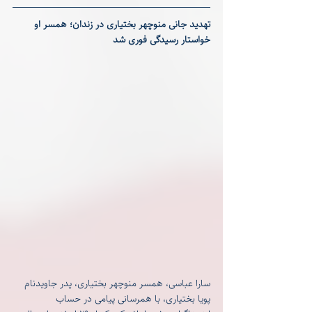
تهدید جانی منوچهر بختیاری در زندان؛ همسر او 
خواستار رسیدگی فوری شد
سارا عباسی، همسر منوچهر بختیاری، پدر جاویدنام 
پویا بختیاری، با همرسانی پیامی در حساب 