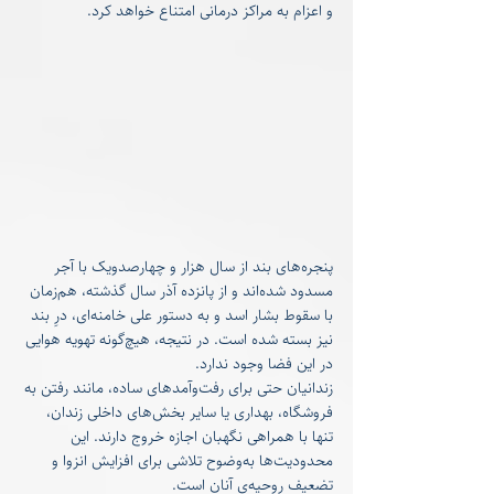
و اعزام به مراکز درمانی امتناع خواهد کرد.
پنجره‌های بند از سال هزار و چهارصدویک با آجر 
مسدود شده‌اند و از پانزده آذر سال گذشته، هم‌زمان 
با سقوط بشار اسد و به دستور علی خامنه‌ای، درِ بند 
نیز بسته شده است. در نتیجه، هیچ‌گونه تهویه هوایی 
در این فضا وجود ندارد.
زندانیان حتی برای رفت‌وآمدهای ساده، مانند رفتن به 
فروشگاه، بهداری یا سایر بخش‌های داخلی زندان، 
تنها با همراهی نگهبان اجازه خروج دارند. این 
محدودیت‌ها به‌وضوح تلاشی برای افزایش انزوا و 
تضعیف روحیه‌ی آنان است.