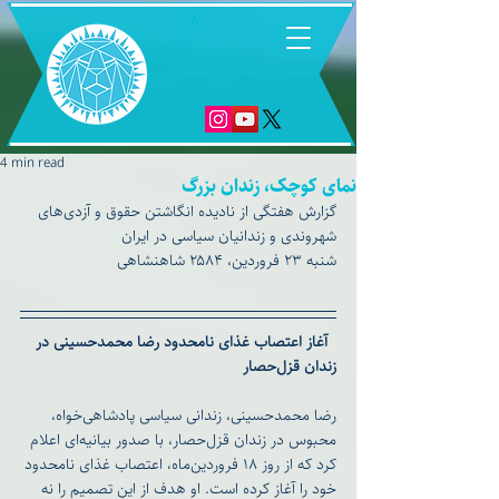
6
4 min read
نمای کوچک، زندان بزرگ
گزارش هفتگی از نادیده انگاشتن حقوق و آزدی‌های 
شهروندی و زندانیان سیاسی در ایران
شنبه ۲۳ فروردین، ۲۵۸۴ شاهنشاهی
آغاز اعتصاب غذای نامحدود رضا محمدحسینی در 
زندان قزل‌حصار
رضا محمدحسینی، زندانی سیاسی پادشاهی‌خواه، 
محبوس در زندان قزل‌حصار، با صدور بیانیه‌ای اعلام 
کرد که از روز ۱۸ فروردین‌ماه، اعتصاب غذای نامحدود 
خود را آغاز کرده است. او هدف از این تصمیم را نه 