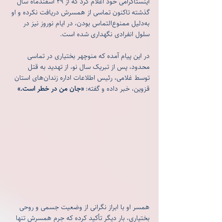
اینستاگرامی خود اعلام کرد که از ۲۹ اسفندماه سال 
گذشته تاکنون تماسی از همسرش دریافت نکرده و او 
به‌دلیل ممنوع‌التماس بودن، در ایام نوروز نیز در 
سلول انفرادی نگهداری شده است.
در این پیام آمده که منوچهر بختیاری در تماسی 
محدود، پس از تبریک سال نو، از تهدید به قتل 
توسط غلامی، رئیس اطلاعات اداره زندان‌های استان 
قزوین، خبر داده و گفته: 
«جان من در خطر است.»
همسر او با ابراز نگرانی از وضعیت جسمی و روحی 
بختیاری، بار دیگر تأکید کرده که جرم همسرش تنها 